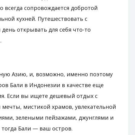
то всегда сопровождается добротой
ьной кухней. Путешествовать с
день открывать для себя что-то
.
ную Азию, и, возможно, именно поэтому
ов Бали в Индонезии в качестве еще
я. Если вы ищете дешевый отдых с
 мечты, мистикой храмов, увлекательной
иями, зелеными пейзажами, джунглями и
тогда Бали — ваш остров.