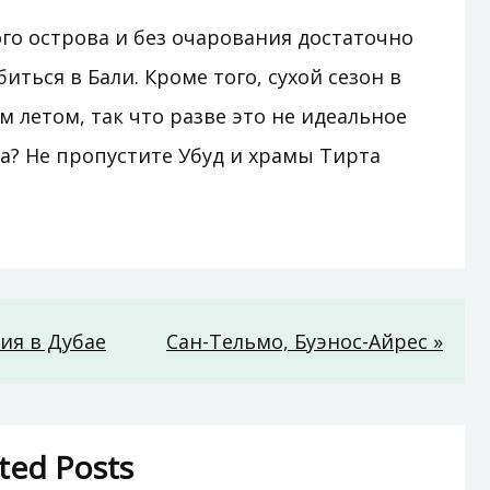
го острова и без очарования достаточно
иться в Бали. Кроме того, сухой сезон в
 летом, так что разве это не идеальное
а? Не пропустите Убуд и храмы Тирта
ия в Дубае
Сан-Тельмо, Буэнос-Айрес »
ted Posts