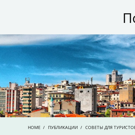
Skip
to
П
content
HOME
ПУБЛИКАЦИИ
СОВЕТЫ ДЛЯ ТУРИСТО