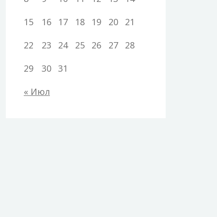
15
16
17
18
19
20
21
22
23
24
25
26
27
28
29
30
31
« Июл