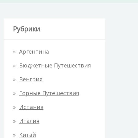
Рубрики
Аргентина
Бюджетные Путешествия
Венгрия
Горные Путешествия
Испания
Италия
Китай