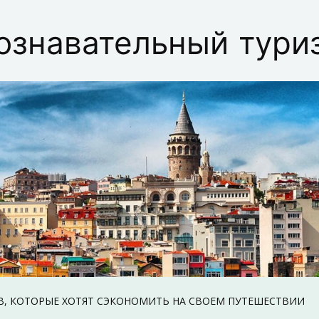
ознавательный тури
В, КОТОРЫЕ ХОТЯТ СЭКОНОМИТЬ НА СВОЕМ ПУТЕШЕСТВИИ