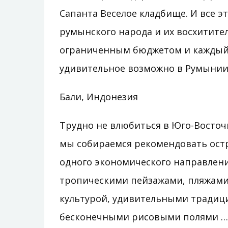
Сапанта Веселое кладбище. И все э
румынского народа и их восхитител
ограниченным бюджетом и каждый 
удивительное возможно в Румынии
Бали, Индонезия
Трудно не влюбиться в Юго-Восточ
мы собираемся рекомендовать остр
одного экономического направлени
тропическими пейзажами, пляжами
культурой, удивительными традиц
бесконечными рисовыми полями … 