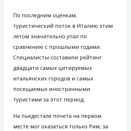
По последним оценкам,
туристический поток в Италию этим
летом значительно упал по
сравнению с прошлыми годами.
Специалисты составили рейтинг
двадцати самых цитируемых
итальянских городов и самых
посещаемых иностранными
туристами за этот период.
На пьедестале почета на первом
месте мог оказаться только Рим, за