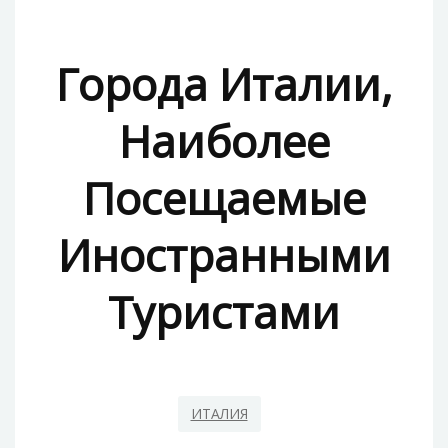
Города Италии,
Наиболее
Посещаемые
Иностранными
Туристами
ИТАЛИЯ