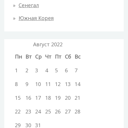
Сенегал
Южная Корея
Август 2022
Пн
Вт
Ср
Чт
Пт
Сб
Вс
1
2
3
4
5
6
7
8
9
10
11
12
13
14
15
16
17
18
19
20
21
22
23
24
25
26
27
28
29
30
31