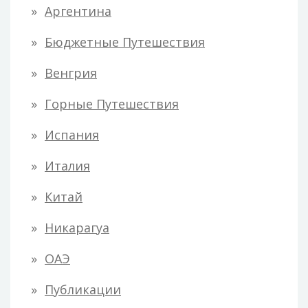
Аргентина
Бюджетные Путешествия
Венгрия
Горные Путешествия
Испания
Италия
Китай
Никарагуа
ОАЭ
Публикации