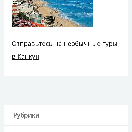
Отправьтесь на необычные туры
в Канкун
Рубрики