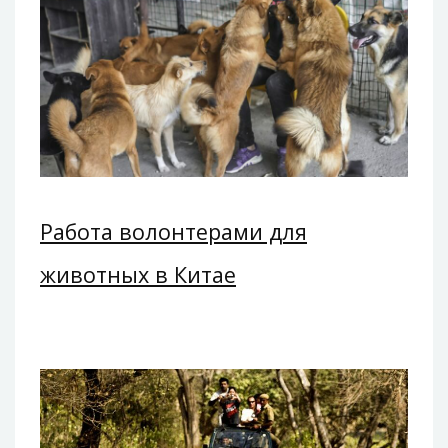
Работа волонтерами для
животных в Китае