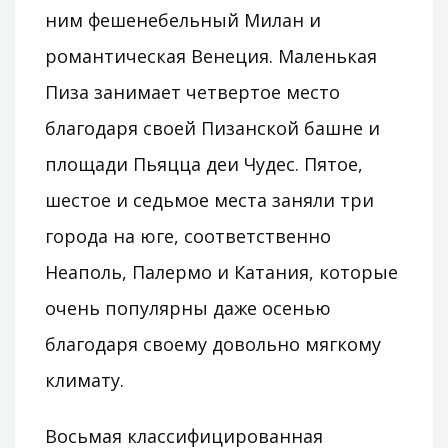
ним фешенебельный Милан и
романтическая Венеция. Маленькая
Пиза занимает четвертое место
благодаря своей Пизанской башне и
площади Пьяцца деи Чудес. Пятое,
шестое и седьмое места заняли три
города на юге, соответственно
Неаполь, Палермо и Катания, которые
очень популярны даже осенью
благодаря своему довольно мягкому
климату.
Восьмая классифицированная