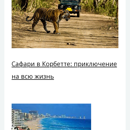
Сафари в Корбетте: приключение
на всю жизнь